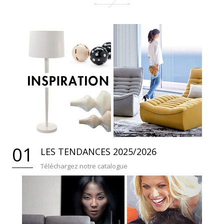
01
LES TENDANCES 2025/2026
Téléchargez notre catalogue